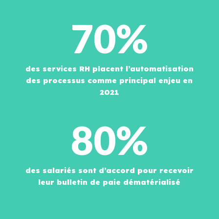
70%
des services RH placent l’automatisation
des processus comme principal enjeu en
2021
80%
des salariés sont d’accord pour recevoir
leur bulletin de paie dématérialisé