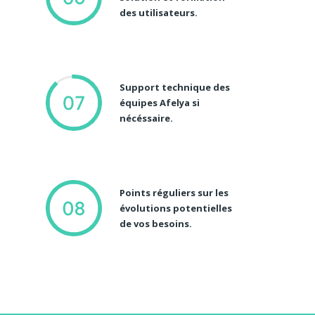
des utilisateurs.
Support technique des
équipes Afelya si
nécéssaire.
Points réguliers sur les
évolutions potentielles
de vos besoins.