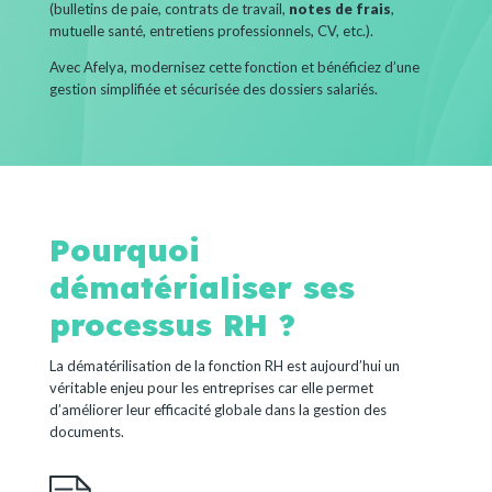
(bulletins de paie, contrats de travail,
notes de frais
,
mutuelle santé, entretiens professionnels, CV, etc.).
Avec Afelya, modernisez cette fonction et bénéficiez d’une
gestion simplifiée et sécurisée des dossiers salariés.
Pourquoi
dématérialiser ses
processus RH ?
La dématérilisation de la fonction RH est aujourd’hui un
véritable enjeu pour les entreprises car elle permet
d’améliorer leur efficacité globale dans la gestion des
documents.