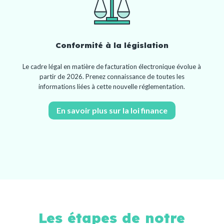
Conformité à la législation
Le cadre légal en matière de facturation électronique évolue à
partir de 2026. Prenez connaissance de toutes les
informations liées à cette nouvelle réglementation.
En savoir plus sur la loi finance
Les étapes de notre