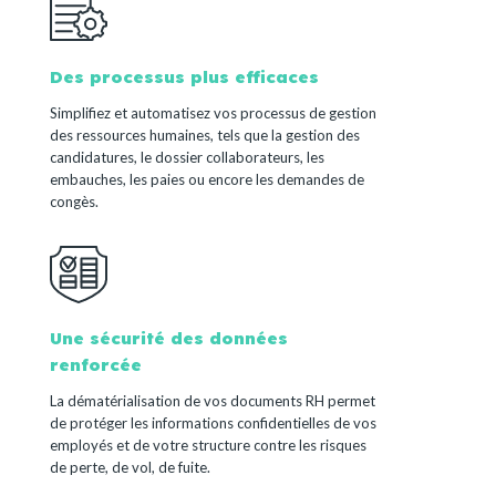
Des processus plus efficaces
Simplifiez et automatisez vos processus de gestion
des ressources humaines, tels que la gestion des
candidatures, le dossier collaborateurs, les
embauches, les paies ou encore les demandes de
congès.
Une sécurité des données
renforcée
La dématérialisation de vos documents RH permet
de protéger les informations confidentielles de vos
employés et de votre structure contre les risques
de perte, de vol, de fuite.