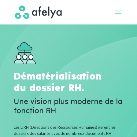
Dématérialisation
du dossier RH.
Une vision plus moderne de la
fonction RH
Les DRH (Directions des Ressources Humaines) gèrent les
dossiers des salariés avec de nombreux documents RH