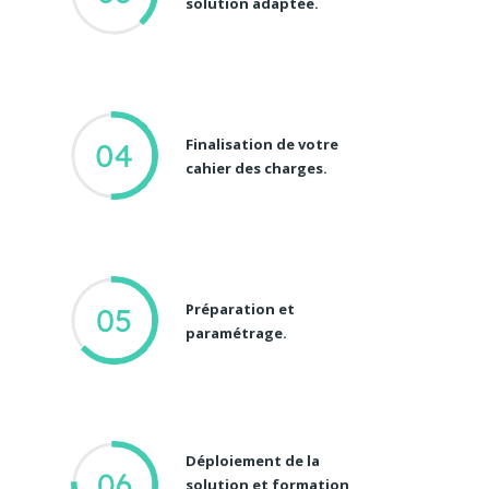
solution adaptée.
Finalisation de votre
cahier des charges.
Préparation et
paramétrage.
Déploiement de la
solution et formation