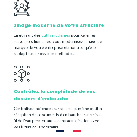
Image moderne de votre structure
En utilisant des
outils modernes
pour gérer les
ressources humaines, vous modernisez l’image de
marque de votre entreprise et montrez qu’elle
s’adapte aux nouvelles méthodes.
Contrôlez la complétude de vos
dossiers d’embauche
Centralisez facilement sur un seul et même outil la
réception des documents d’embauche transmis au
fil de l’eau permettant la contractualisation avec
vos futurs collaborateurs.