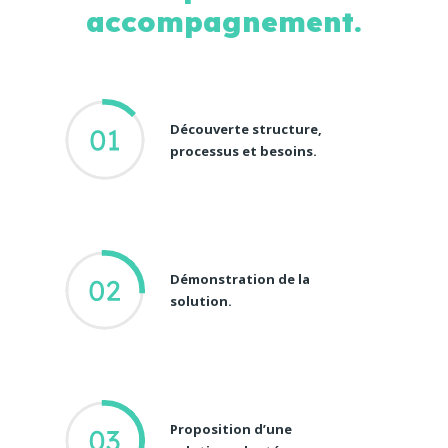
accompagnement.
Découverte structure,
processus et besoins.
Démonstration de la
solution.
Proposition d’une