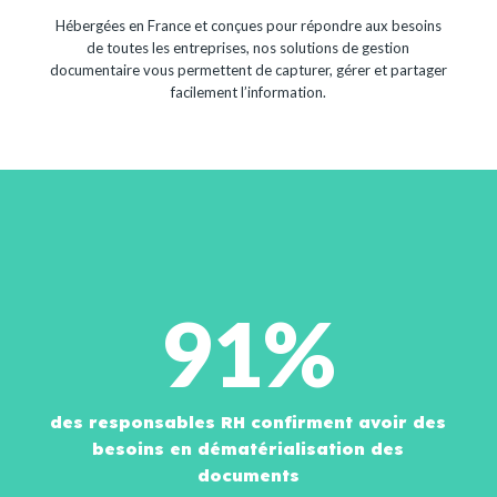
Hébergées en France et conçues pour répondre aux besoins
de toutes les entreprises, nos solutions de gestion
documentaire vous permettent de capturer, gérer et partager
facilement l’information.
91%
des responsables RH confirment avoir des
besoins en dématérialisation des
documents