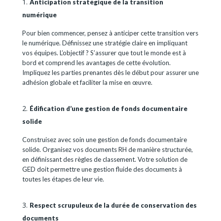
Anticipation stratégique de la transition
numérique
Pour bien commencer, pensez à anticiper cette transition vers
le numérique. Définissez une stratégie claire en impliquant
vos équipes. L’objectif ? S’assurer que tout le monde est à
bord et comprend les avantages de cette évolution.
Impliquez les parties prenantes dès le début pour assurer une
adhésion globale et faciliter la mise en œuvre.
Édification d’une gestion de fonds documentaire
solide
Construisez avec soin une gestion de fonds documentaire
solide. Organisez vos documents RH de manière structurée,
en définissant des règles de classement. Votre solution de
GED doit permettre une gestion fluide des documents à
toutes les étapes de leur vie.
Respect scrupuleux de la durée de conservation des
documents