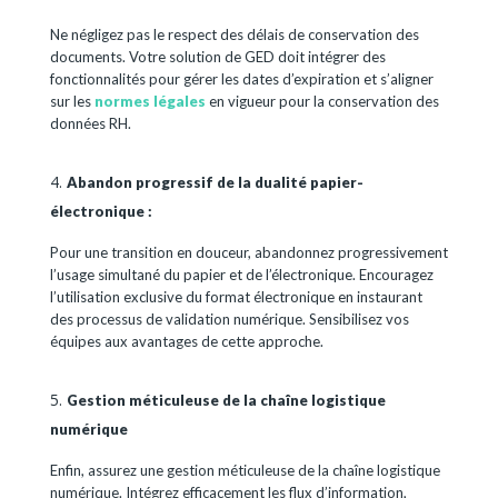
Ne négligez pas le respect des délais de conservation des
documents. Votre solution de GED doit intégrer des
fonctionnalités pour gérer les dates d’expiration et s’aligner
sur les
normes légales
en vigueur pour la conservation des
données RH.
Abandon progressif de la dualité papier-
électronique :
Pour une transition en douceur, abandonnez progressivement
l’usage simultané du papier et de l’électronique. Encouragez
l’utilisation exclusive du format électronique en instaurant
des processus de validation numérique. Sensibilisez vos
équipes aux avantages de cette approche.
Gestion méticuleuse de la chaîne logistique
numérique
Enfin, assurez une gestion méticuleuse de la chaîne logistique
numérique. Intégrez efficacement les flux d’information,