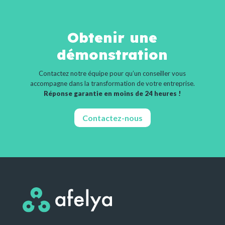
Obtenir une
démonstration
Contactez notre équipe pour qu’un conseiller vous
accompagne dans la transformation de votre entreprise.
Réponse garantie en moins de 24 heures !
Contactez-nous