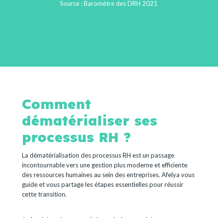
Source : Baromètre des DRH 2021
Comment
dématérialiser ses
processus RH ?
La dématérialisation des processus RH est un passage
incontournable vers une gestion plus moderne et efficiente
des ressources humaines au sein des entreprises. Afelya vous
guide et vous partage les étapes essentielles pour réussir
cette transition.