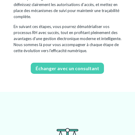
définissez clairement les autorisations d’accès, et mettez en
place des mécanismes de suivi pour maintenir une traçabilité
complète.
En suivant ces étapes, vous pourrez dématérialiser vos
processus RH avec succès, tout en profitant pleinement des
avantages d’une gestion électronique moderne et intelligente.
Nous sommes là pour vous accompagner à chaque étape de
cette évolution vers l’efficacité numérique.
Échanger avec un consultant