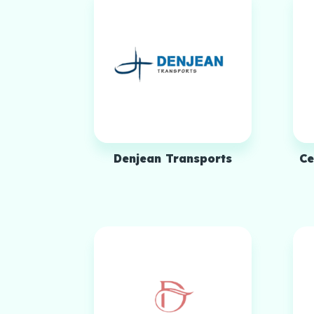
Denjean Transports
Ce