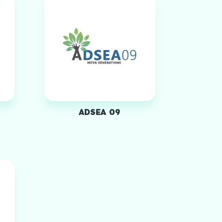
ADSEA 09