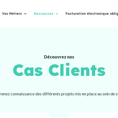
Vos Métiers
Ressources
Facturation électronique obli
Découvrez nos
Cas Clients
prenez connaissance des différents projets mis en place au sein d