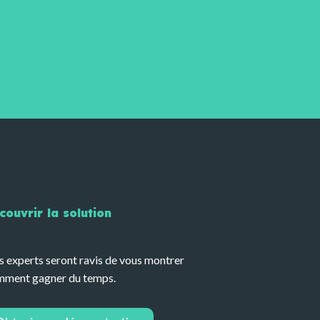
couvrir la solution
 experts seront ravis de vous montrer
ment gagner du temps.