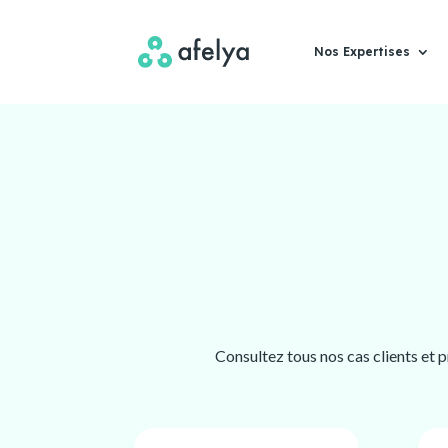
Nos Expertises
Consultez tous nos cas clients et 