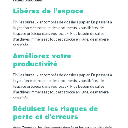
tâches principales.
Libérez de l’espace
Fini les bureaux encombrés de dossiers papier. En passant à
la gestion électronique des documents, vous libérez de
l’espace précieux dans vos locaux. Plus besoin de salles
d’archives immenses ; tout est stocké en ligne, de manière
sécurisée.
Améliorez votre
productivité
Fini les bureaux encombrés de dossiers papier. En passant à
la gestion électronique des documents, vous libérez de
l’espace précieux dans vos locaux. Plus besoin de salles
d’archives immenses ; tout est stocké en ligne, de manière
sécurisée.
Réduisez les risques de
perte et d’erreurs
Avec Zeendoc, les documents égarés et les erreurs de saisie