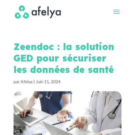
Zeendoc : la solution
GED pour sécuriser
les données de santé
par
Afelya
|
Juin 11, 2024