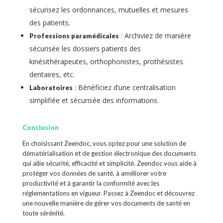
sécurisez les ordonnances, mutuelles et mesures
des patients.
: Archiviez de manière
Professions paramédicales
sécurisée les dossiers patients des
kinésithérapeutes, orthophonistes, prothésistes
dentaires, etc.
: Bénéficiez d’une centralisation
Laboratoires
simplifiée et sécurisée des informations.
Conclusion
En choisissant Zeendoc, vous optez pour une solution de
dématérialisation et de gestion électronique des documents
qui allie sécurité, efficacité et simplicité. Zeendoc vous aide à
protéger vos données de santé, à améliorer votre
productivité et à garantir la conformité avec les
réglementations en vigueur. Passez à Zeendoc et découvrez
une nouvelle manière de gérer vos documents de santé en
toute sérénité.