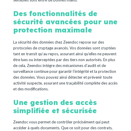
Des fonctionnalités de
sécurité avancées pour une
protection maximale
La sécurité des données chez Zeendoc repose sur des
protocoles de cryptage avancés. Vos données sont cryptées
tant en transit qu’au repos, assurant ainsi qu’elles ne peuvent
être lues ou interceptées par des tiers non autorisés. En plus
de cela, Zeendoc intègre des mécanismes d’audit et de
surveillance continue pour garantir l’intégrité et la protection
des données. Vous pouvez ainsi détecter et prévenir toute
activité suspecte, assurant une traçabilité complète des accès
et des modifications.
Une gestion des accès
simplifiée et sécurisée
Zeendoc vous permet de contrôler précisément qui peut
accéder à quels documents. Que ce soit pour des contrats,