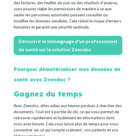
des factures, des feuilles de soin ou des résultats d’analyse,
vous pouvez régler les permissions de manière à ce que
seules les personnes autorisées puissent consulter ou
modifier les données sensibles. Cela réduit le risque d’erreurs
humaines et garantit une sécurité optimale.
Découvrir le témoignage d'un professionnel
de santé sur la solution Zeendoc
Pourquoi dématérialiser mes données de
santé avec Zeendoc ?
Gagnez du temps
Avec Zeendoc, dites adieu aux heures perdues à chercher des
documents. Tout est à portée de clic, ce qui vous permet de
retrouver rapidement et facilement les informations dont
vous avez besoin. Cela vous laisse plus de temps pour vous
concentrer sur ce qui compte vraiment : vos patients et vos