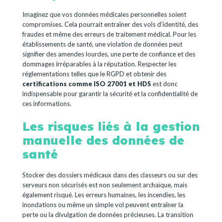
Imaginez que vos données médicales personnelles soient
compromises. Cela pourrait entraîner des vols d’identité, des
fraudes et même des erreurs de traitement médical. Pour les
établissements de santé, une violation de données peut
signifier des amendes lourdes, une perte de confiance et des
dommages irréparables à la réputation. Respecter les
réglementations telles que le RGPD et obtenir des
certifications comme ISO 27001 et HDS
est donc
indispensable pour garantir la sécurité et la confidentialité de
ces informations.
Les risques liés à la gestion
manuelle des données de
santé
Stocker des dossiers médicaux dans des classeurs ou sur des
serveurs non sécurisés est non seulement archaïque, mais
également risqué. Les erreurs humaines, les incendies, les
inondations ou même un simple vol peuvent entraîner la
perte ou la divulgation de données précieuses. La transition