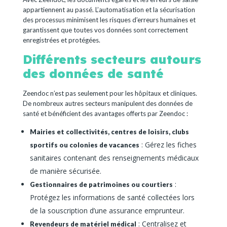
appartiennent au passé. L’automatisation et la sécurisation
des processus minimisent les risques d’erreurs humaines et
garantissent que toutes vos données sont correctement
enregistrées et protégées.
Différents secteurs autours
des données de santé
Zeendoc n’est pas seulement pour les hôpitaux et cliniques.
De nombreux autres secteurs manipulent des données de
santé et bénéficient des avantages offerts par Zeendoc :
Mairies et collectivités, centres de loisirs, clubs
: Gérez les fiches
sportifs ou colonies de vacances
sanitaires contenant des renseignements médicaux
de manière sécurisée.
:
Gestionnaires de patrimoines ou courtiers
Protégez les informations de santé collectées lors
de la souscription d’une assurance emprunteur.
: Centralisez et
Revendeurs de matériel médical