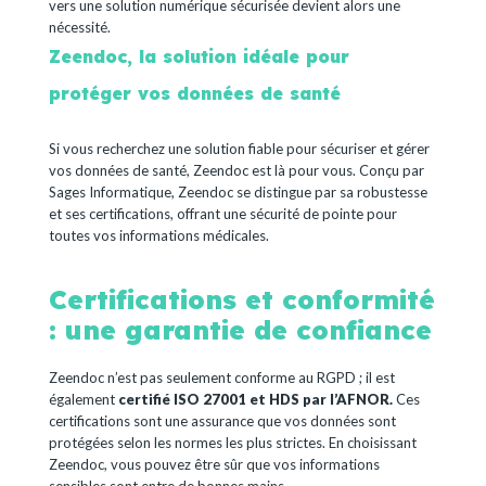
vers une solution numérique sécurisée devient alors une
nécessité.
Zeendoc, la solution idéale pour
protéger vos données de santé
Si vous recherchez une solution fiable pour sécuriser et gérer
vos données de santé, Zeendoc est là pour vous. Conçu par
Sages Informatique, Zeendoc se distingue par sa robustesse
et ses certifications, offrant une sécurité de pointe pour
toutes vos informations médicales.
Certifications et conformité
: une garantie de confiance
Zeendoc n’est pas seulement conforme au RGPD ; il est
également
certifié ISO 27001 et HDS par l’AFNOR.
Ces
certifications sont une assurance que vos données sont
protégées selon les normes les plus strictes. En choisissant
Zeendoc, vous pouvez être sûr que vos informations
sensibles sont entre de bonnes mains.