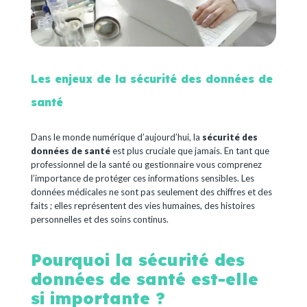
Les enjeux de la sécurité des données de
santé
Dans le monde numérique d’aujourd’hui, la
sécurité des
données de santé
est plus cruciale que jamais. En tant que
professionnel de la santé ou gestionnaire vous comprenez
l’importance de protéger ces informations sensibles. Les
données médicales ne sont pas seulement des chiffres et des
faits ; elles représentent des vies humaines, des histoires
personnelles et des soins continus.
Pourquoi la sécurité des
données de santé est-elle
si importante ?