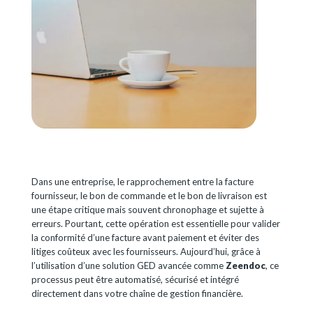
Dans une entreprise, le rapprochement entre la facture
fournisseur, le bon de commande et le bon de livraison est
une étape critique mais souvent chronophage et sujette à
erreurs. Pourtant, cette opération est essentielle pour valider
la conformité d’une facture avant paiement et éviter des
litiges coûteux avec les fournisseurs. Aujourd’hui, grâce à
l’utilisation d’une solution GED avancée comme
Zeendoc
, ce
processus peut être automatisé, sécurisé et intégré
directement dans votre chaîne de gestion financière.