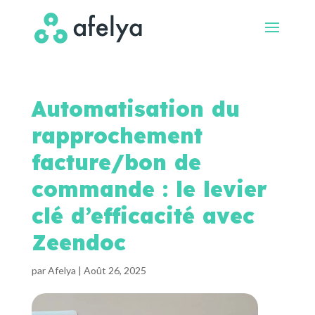
Automatisation du
rapprochement
facture/bon de
commande : le levier
clé d’efficacité avec
Zeendoc
par
Afelya
|
Août 26, 2025