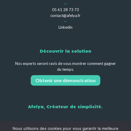
—
05 61 28 73 73
contact@afelya.fr
—
Linkedin
Découvrir la solution
Nos experts seront ravis de vous montrer comment gagner
du temps.
Obtenir une démonstration
Afelya, Créateur de simplicité.
Nous utilisons des cookies pour vous garantir la meilleure