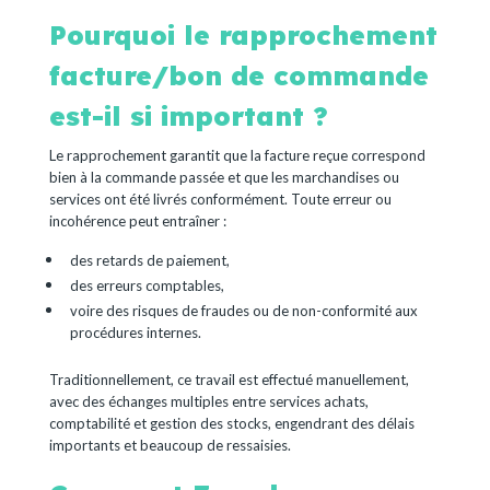
Pourquoi le rapprochement
facture/bon de commande
est-il si important ?
Le rapprochement garantit que la facture reçue correspond
bien à la commande passée et que les marchandises ou
services ont été livrés conformément. Toute erreur ou
incohérence peut entraîner :
des retards de paiement,
des erreurs comptables,
voire des risques de fraudes ou de non-conformité aux
procédures internes.
Traditionnellement, ce travail est effectué manuellement,
avec des échanges multiples entre services achats,
comptabilité et gestion des stocks, engendrant des délais
importants et beaucoup de ressaisies.