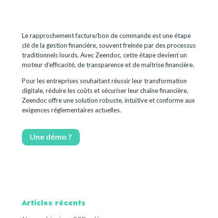
Le rapprochement facture/bon de commande est une étape
clé de la gestion financière, souvent freinée par des processus
traditionnels lourds. Avec Zeendoc, cette étape devient un
moteur d’efficacité, de transparence et de maîtrise financière.
Pour les entreprises souhaitant réussir leur transformation
digitale, réduire les coûts et sécuriser leur chaîne financière,
Zeendoc offre une solution robuste, intuitive et conforme aux
exigences réglementaires actuelles.
Une démo ?
Articles récents