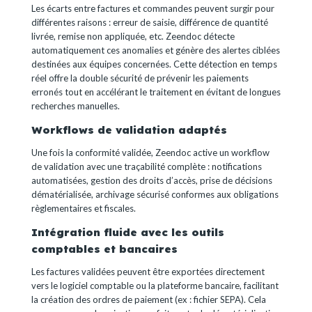
Les écarts entre factures et commandes peuvent surgir pour
différentes raisons : erreur de saisie, différence de quantité
livrée, remise non appliquée, etc. Zeendoc détecte
automatiquement ces anomalies et génère des alertes ciblées
destinées aux équipes concernées.
Cette détection en temps
réel offre la double sécurité de prévenir les paiements
erronés tout en accélérant le traitement en évitant de longues
recherches manuelles.
Workflows de validation adaptés
Une fois la conformité validée, Zeendoc active un workflow
de validation avec une traçabilité complète : notifications
automatisées, gestion des droits d’accès, prise de décisions
dématérialisée, archivage sécurisé conformes aux obligations
règlementaires et fiscales.
Intégration fluide avec les outils
comptables et bancaires
Les factures validées peuvent être exportées directement
vers le logiciel comptable ou la plateforme bancaire, facilitant
la création des ordres de paiement (ex : fichier SEPA). Cela