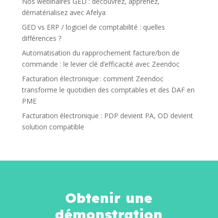
Nos webinaires GED : découvrez, apprenez,
dématérialisez avec Afelya
GED vs ERP / logiciel de comptabilité : quelles
différences ?
Automatisation du rapprochement facture/bon de
commande : le levier clé d’efficacité avec Zeendoc
Facturation électronique : comment Zeendoc
transforme le quotidien des comptables et des DAF en
PME
Facturation électronique : PDP devient PA, OD devient
solution compatible
Obtenir une
démonstration