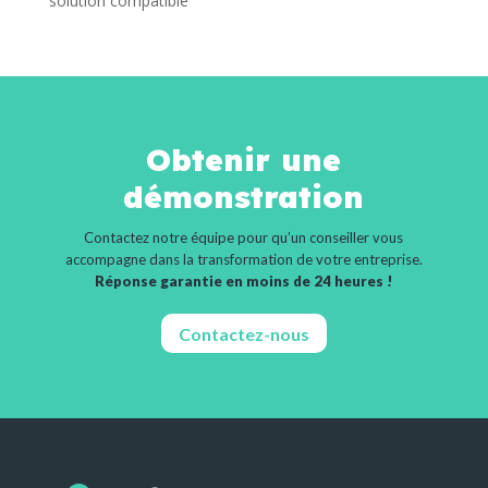
solution compatible
Obtenir une
démonstration
Contactez notre équipe pour qu’un conseiller vous
accompagne dans la transformation de votre entreprise.
Réponse garantie en moins de 24 heures !
Contactez-nous