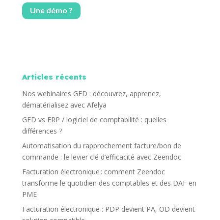
Une démo ?
Articles récents
Nos webinaires GED : découvrez, apprenez,
dématérialisez avec Afelya
GED vs ERP / logiciel de comptabilité : quelles
différences ?
Automatisation du rapprochement facture/bon de
commande : le levier clé d’efficacité avec Zeendoc
Facturation électronique : comment Zeendoc
transforme le quotidien des comptables et des DAF en
PME
Facturation électronique : PDP devient PA, OD devient