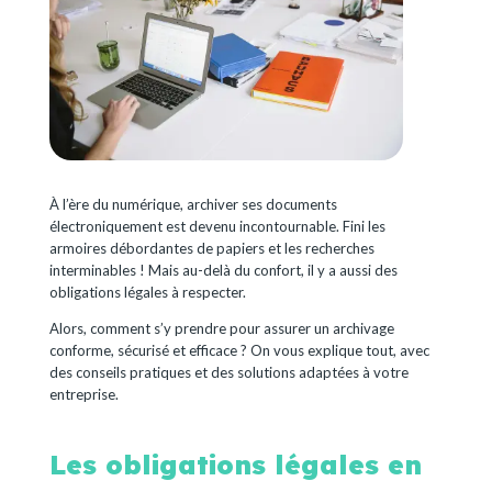
À l’ère du numérique, archiver ses documents
électroniquement est devenu incontournable. Fini les
armoires débordantes de papiers et les recherches
interminables ! Mais au-delà du confort, il y a aussi des
obligations légales à respecter.
Alors, comment s’y prendre pour assurer un archivage
conforme, sécurisé et efficace ? On vous explique tout, avec
des conseils pratiques et des solutions adaptées à votre
entreprise.
Les obligations légales en