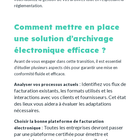
réglementation.
Comment mettre en place
une solution d’archivage
électronique efficace ?
Avant de vous engager dans cette transition, il est essentiel
d’étudier plusieurs aspects clés pour garantir une mise en
conformité fluide et efficace.
: Identifiez vos flux de
Analyser vos processus actuels
facturation existants, les formats utilisés et les
interactions avec vos clients et fournisseurs. Cet état
des lieux vous aidera à évaluer les adaptations
nécessaires.
Choisir la bonne plateforme de facturation
: Toutes les entreprises devront passer
électronique
par une plateforme certifiée pour émettre et