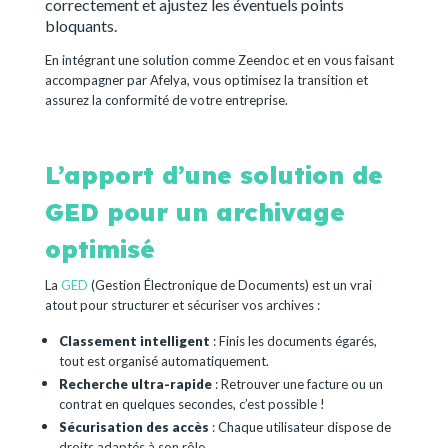
correctement et ajustez les éventuels points
bloquants.
En intégrant une solution comme Zeendoc et en vous faisant
accompagner par Afelya, vous optimisez la transition et
assurez la conformité de votre entreprise.
L’apport d’une solution de
GED pour un archivage
optimisé
La
GED
(Gestion Électronique de Documents) est un vrai
atout pour structurer et sécuriser vos archives :
Classement intelligent
: Finis les documents égarés,
tout est organisé automatiquement.
Recherche ultra-rapide
: Retrouver une facture ou un
contrat en quelques secondes, c’est possible !
Sécurisation des accès
: Chaque utilisateur dispose de
droits adaptés à son rôle.