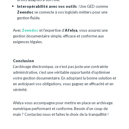
Interopérabilité avec vos outils
: Une GED comme
Zeendoc
se connecte à vos logiciels métiers pour une
gestion fluide.
Avec
Zeendoc
et l’expertise d’
Afelya
, vous assurez une
gestion documentaire simple, efficace et conforme aux
exigences légales.
Conclusion
L’archivage électronique, ce n’est pas juste une contrainte
administrative, c’est une véritable opportunité d’optimiser
votre gestion documentaire. En adoptant la bonne solution et
en anticipant vos obligations, vous gagnez en efficacité et en
sérénité.
Afelya vous accompagne pour mettre en place un archivage
numérique performant et conforme. Besoin d’un coup de
main ? Contactez nous et faites le choix de la tranquillité !