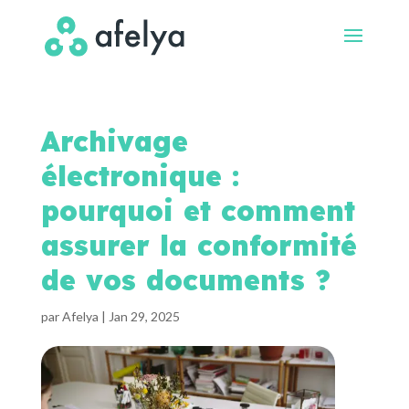
Archivage
électronique :
pourquoi et comment
assurer la conformité
de vos documents ?
par
Afelya
|
Jan 29, 2025