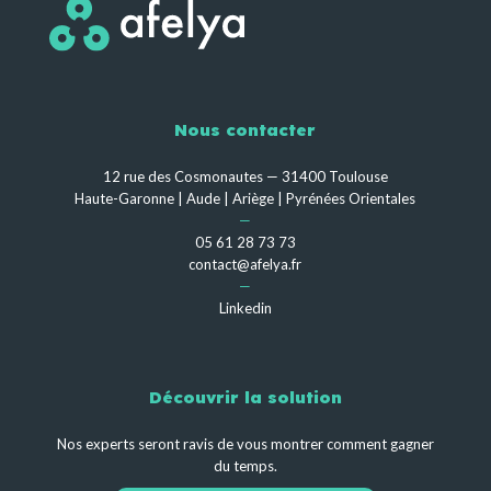
Nous contacter
12 rue des Cosmonautes — 31400 Toulouse
Haute-Garonne | Aude | Ariège | Pyrénées Orientales
—
05 61 28 73 73
contact@afelya.fr
—
Linkedin
Découvrir la solution
Nos experts seront ravis de vous montrer comment gagner
du temps.