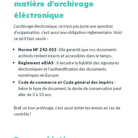
matière d’archivage
éléctronique
L’archivage électronique, ce n’est pas juste une question
d’organisation, c’est aussi une obligation réglementaire. Voici
ce qu’il faut savoir :
Norme NF Z42-013
: Elle garantit que vos documents
archivés restent intacts et accessibles dans le temps.
Règlement eIDAS
: Il encadre la fiabilité des signatures
électroniques et l’authentification des documents
numériques en Europe.
Code du commerce et Code général des impôts
:
Selon le type de document, la durée de conservation peut
aller de 3 à 10 ans.
Bref, un bon archivage, c’est aussi éviter les ennuis en cas de
contrôle !