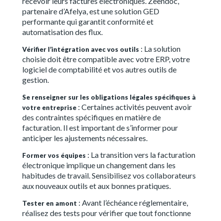
recevoir leurs factures électroniques. Zeendoc,
partenaire d’Afelya, est une solution GED
performante qui garantit conformité et
automatisation des flux.
: La solution
Vérifier l’intégration avec vos outils
choisie doit être compatible avec votre ERP, votre
logiciel de comptabilité et vos autres outils de
gestion.
Se renseigner sur les obligations légales spécifiques à
: Certaines activités peuvent avoir
votre entreprise
des contraintes spécifiques en matière de
facturation. Il est important de s’informer pour
anticiper les ajustements nécessaires.
: La transition vers la facturation
Former vos équipes
électronique implique un changement dans les
habitudes de travail. Sensibilisez vos collaborateurs
aux nouveaux outils et aux bonnes pratiques.
: Avant l’échéance réglementaire,
Tester en amont
réalisez des tests pour vérifier que tout fonctionne