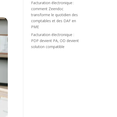
Facturation électronique :
comment Zeendoc
transforme le quotidien des
comptables et des DAF en
PME
Facturation électronique :
PDP devient PA, OD devient
solution compatible