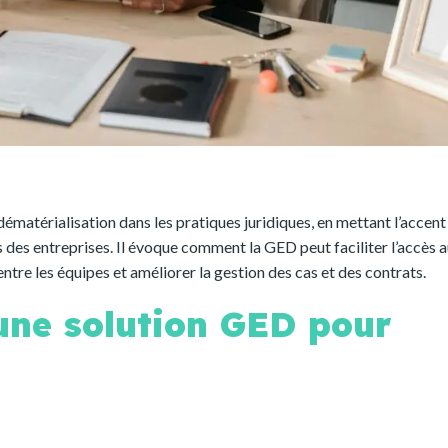
 dématérialisation dans les pratiques juridiques, en mettant l’accent
es des entreprises. Il évoque comment la GED peut faciliter l’accès 
tre les équipes et améliorer la gestion des cas et des contrats.
une solution GED pour