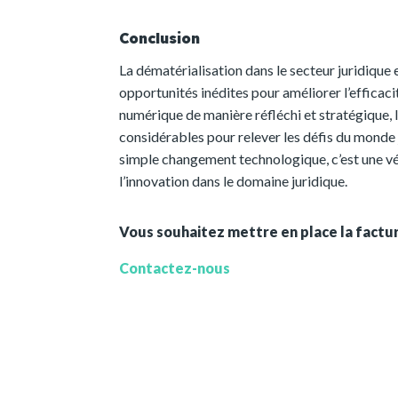
Conclusion
La dématérialisation dans le secteur juridique 
opportunités inédites pour améliorer l’efficaci
numérique de manière réfléchi et stratégique, 
considérables pour relever les défis du monde 
simple changement technologique, c’est une vé
l’innovation dans le domaine juridique.
Vous souhaitez mettre en place la factur
Contactez-nous