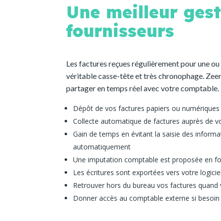
Une meilleur gest
fournisseurs
Les factures reçues régulièrement pour une ou
véritable casse-tête et très chronophage. Zeen
partager en temps réel avec votre comptable.
Dépôt de vos factures papiers ou numérique
Collecte automatique de factures auprès de vos
Gain de temps en évitant la saisie des informa
automatiquement
Une imputation comptable est proposée en fo
Les écritures sont exportées vers votre logicie
Retrouver hors du bureau vos factures quand
Donner accès au comptable externe si besoin