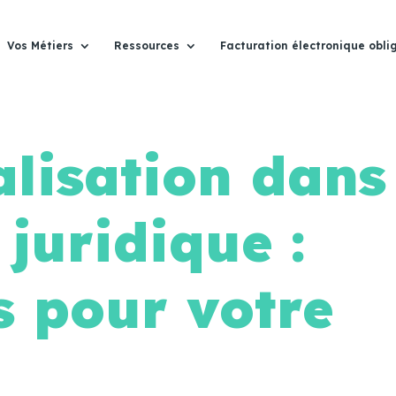
Vos Métiers
Ressources
Facturation électronique obli
lisation dans
 juridique :
 pour votre