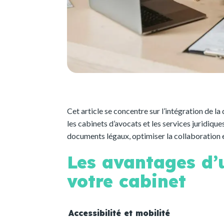
Cet article se concentre sur l’intégration de la
les cabinets d’avocats et les services juridiqu
documents légaux, optimiser la collaboration en
Les avantages d’
votre cabinet
Accessibilité et mobilité