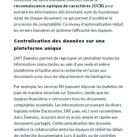
reconnaissance optique de caractères (OCR)
pour
extraire les informations clés (montant, nom du fournisseur,
date) de chaque document, ce qui permet d’accélérer le
processus de comptabilité. Ce niveau d’automatisation réduit
les erreurs humaines et optimise l’efficacité des équipes.
Centralisation des données sur une
plateforme unique
L’API Zeendoc permet de regrouper et centraliser toutes les
informations importantes au sein d’une seule et même
plateforme et facilite ainsi la recherche et l’accès aux
documents pour tous les départements de l’entreprise.
Par exemple, les services RH peuvent déposer les bulletins de
paie de manière sécurisée sur Zeendoc, tandis que les
équipes financières y retrouvent tous les documents
comptables essentiels. Les informations provenant de divers
logiciels métier (facturation, ERP, paie, etc.) sont rassemblées
dans Zeendoc, assurant ainsi un accès simple et rapide aux
documents partagés. Cette centralisation des données
améliore la collaboration entre les équipes et réduit les délais
de recherche documentaire. Lors d’audits ou de contrôles