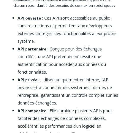
chacun répondant à des besoins de connexion spécifiques :
: Ces API sont accessibles au public
API ouverte
sans restrictions et permettent aux développeurs
externes d’intégrer des fonctionnalités à leur propre
système.
: Conçue pour des échanges
API partenaire
contrôlés, une API partenaire nécessite une
authentification pour accéder aux données ou
fonctionnalités.
: Utilisée uniquement en interne, l’API
API privée
privée sert à connecter des systèmes internes de
l’entreprise, garantissant un contrôle complet sur les
données échangées.
: Elle combine plusieurs APIs pour
API composite
faciliter des échanges de données complexes,
accélérant les performances d’un logiciel en