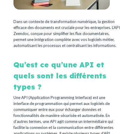
Dans un contexte de transformation numérique, la gestion
efficace des documents est cruciale pour les entreprises. L’API
Zeendoc, conçue pour simplifier les flux documentaires,
permet une intégration complète avec vos logiciels métier,
automatisant les processus et centralisant les informations.
Qu’est ce qu’une API et
quels sont les différents
types ?
Une API (Application Programming Interface) est une
interface de programmation qui permet aux logiciels de
communiquer entre eux pour échanger données et
fonctionnalités de manière sécurisée et automatisée. En
d’autres termes, une API agit comme un intermédiaire qui
facilite la connexion et la communication entre différentes
applications ou systèmes. Il existe plusieurs types d’API,