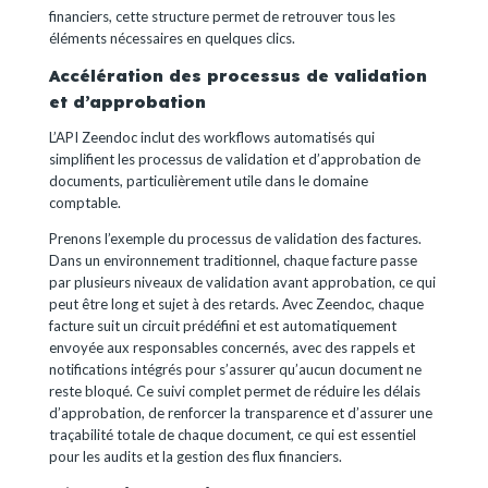
financiers, cette structure permet de retrouver tous les
éléments nécessaires en quelques clics.
Accélération des processus de validation
et d’approbation
L’API Zeendoc inclut des workflows automatisés qui
simplifient les processus de validation et d’approbation de
documents, particulièrement utile dans le domaine
comptable.
Prenons l’exemple du processus de validation des factures.
Dans un environnement traditionnel, chaque facture passe
par plusieurs niveaux de validation avant approbation, ce qui
peut être long et sujet à des retards. Avec Zeendoc, chaque
facture suit un circuit prédéfini et est automatiquement
envoyée aux responsables concernés, avec des rappels et
notifications intégrés pour s’assurer qu’aucun document ne
reste bloqué. Ce suivi complet permet de réduire les délais
d’approbation, de renforcer la transparence et d’assurer une
traçabilité totale de chaque document, ce qui est essentiel
pour les audits et la gestion des flux financiers.