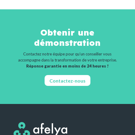
Obtenir une
démonstration
Contactez notre équipe pour qu’un conseiller vous
accompagne dans la transformation de votre entreprise.
Réponse garantie en moins de 24 heures !
Contactez-nous