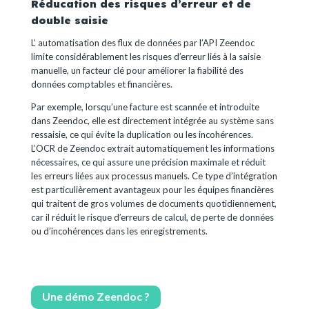
Réducation des risques d’erreur et de
double saisie
L’ automatisation des flux de données par l’API Zeendoc
limite considérablement les risques d’erreur liés à la saisie
manuelle, un facteur clé pour améliorer la fiabilité des
données comptables et financières.
Par exemple, lorsqu’une facture est scannée et introduite
dans Zeendoc, elle est directement intégrée au système sans
ressaisie, ce qui évite la duplication ou les incohérences.
L’OCR de Zeendoc extrait automatiquement les informations
nécessaires, ce qui assure une précision maximale et réduit
les erreurs liées aux processus manuels. Ce type d’intégration
est particulièrement avantageux pour les équipes financières
qui traitent de gros volumes de documents quotidiennement,
car il réduit le risque d’erreurs de calcul, de perte de données
ou d’incohérences dans les enregistrements.
Une démo Zeendoc ?