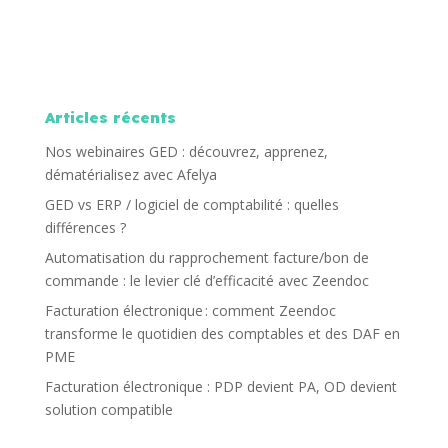
Articles récents
Nos webinaires GED : découvrez, apprenez,
dématérialisez avec Afelya
GED vs ERP / logiciel de comptabilité : quelles
différences ?
Automatisation du rapprochement facture/bon de
commande : le levier clé d’efficacité avec Zeendoc
Facturation électronique : comment Zeendoc
transforme le quotidien des comptables et des DAF en
PME
Facturation électronique : PDP devient PA, OD devient
solution compatible